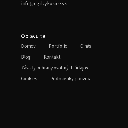
info@ogilvykosice.sk
Objavujte
Domov
Portfólio
O nás
Blog
Kontakt
Zásady ochrany osobných údajov
Cookies
Podmienky použitia