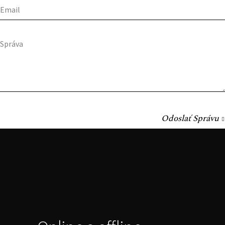
Odoslať Správu